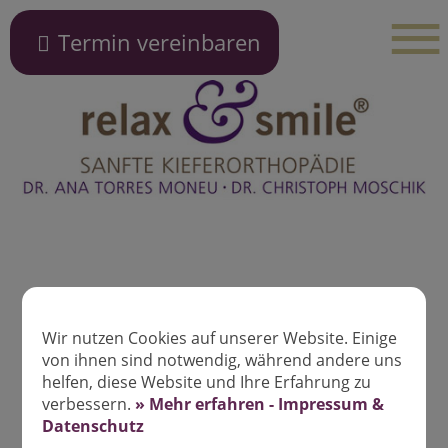
Termin vereinbaren
Wir nutzen Cookies auf unserer Website. Einige
von ihnen sind notwendig, während andere uns
helfen, diese Website und Ihre Erfahrung zu
verbessern.
» Mehr erfahren - Impressum &
Datenschutz