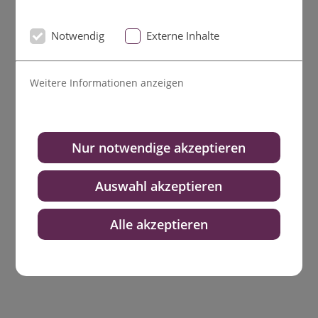
Notwendig
Externe Inhalte
Weitere Informationen anzeigen
Nur notwendige akzeptieren
Auswahl akzeptieren
Alle akzeptieren