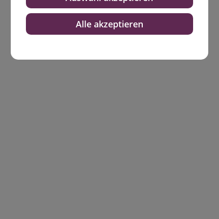
Alle akzeptieren