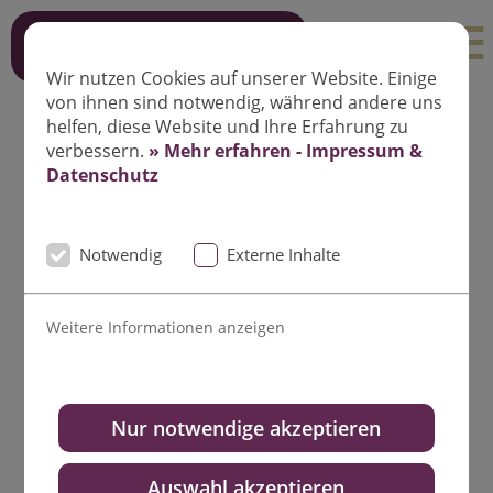
Termin vereinbaren
Wir nutzen Cookies auf unserer Website. Einige
von ihnen sind notwendig, während andere uns
helfen, diese Website und Ihre Erfahrung zu
verbessern.
» Mehr erfahren - Impressum &
Datenschutz
Notwendig
Externe Inhalte
Weitere Informationen anzeigen
Nur notwendige akzeptieren
Auswahl akzeptieren